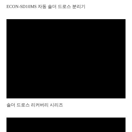
ECON-SD10MS 자동 솔더 드로스 분리기
솔더 드로스 리커버리 시리즈