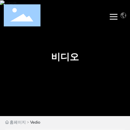
비디오
홈페이지
Vedio